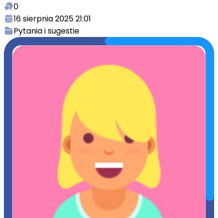
0
16 sierpnia 2025 21:01
Pytania i sugestie