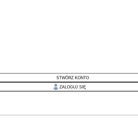
STWÓRZ KONTO
ZALOGUJ SIĘ