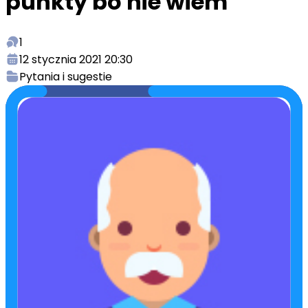
punkty bo nie wiem
1
12 stycznia 2021 20:30
Pytania i sugestie