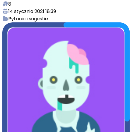
8
14 stycznia 2021 18:39
Pytania i sugestie