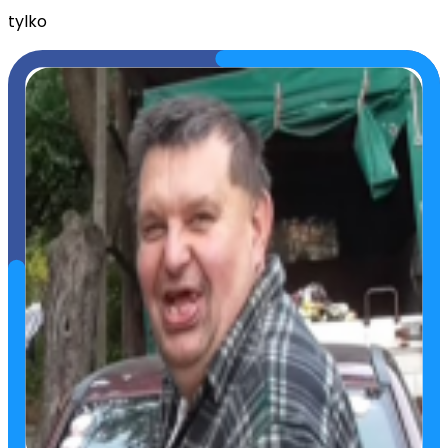
tylko