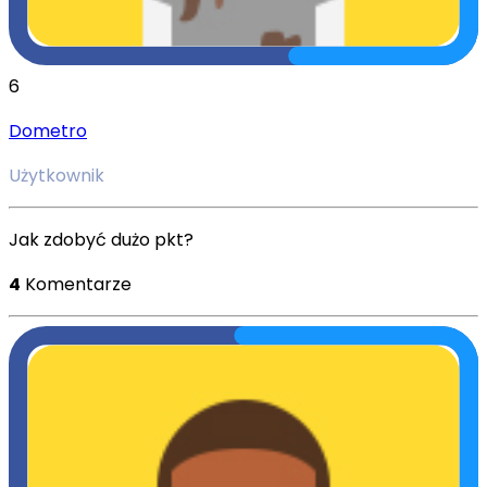
6
Dometro
Użytkownik
Jak zdobyć dużo pkt?
4
Komentarze