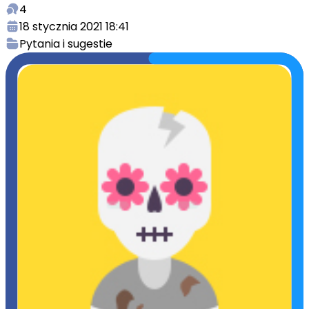
4
18 stycznia 2021 18:41
Pytania i sugestie