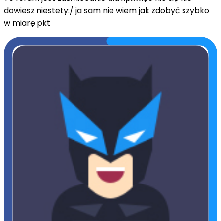
dowiesz niestety:/ ja sam nie wiem jak zdobyć szybko
w miarę pkt