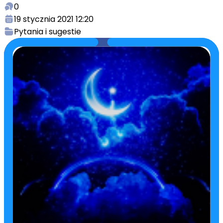
0
19 stycznia 2021 12:20
Pytania i sugestie