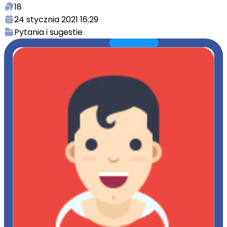
18
24 stycznia 2021 16:29
Pytania i sugestie