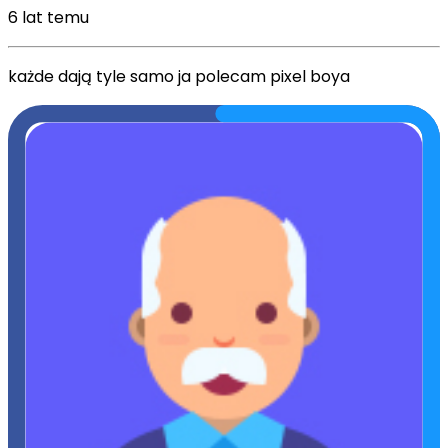
6 lat temu
każde dają tyle samo ja polecam pixel boya