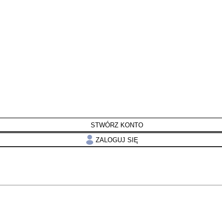
STWÓRZ KONTO
ZALOGUJ SIĘ