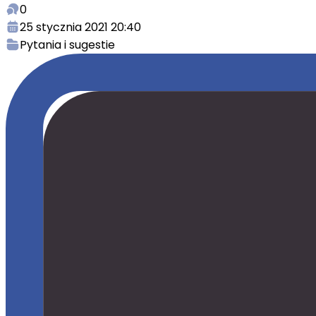
0
25 stycznia 2021 20:40
Pytania i sugestie