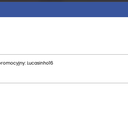
promocyjny: Lucasinho16