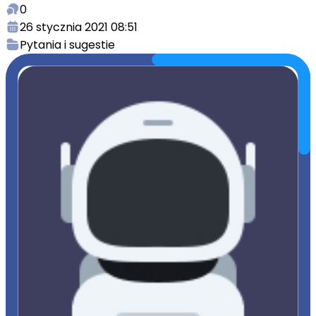
0
26 stycznia 2021 08:51
Pytania i sugestie