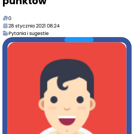
punktów
0
28 stycznia 2021 08:24
Pytania i sugestie