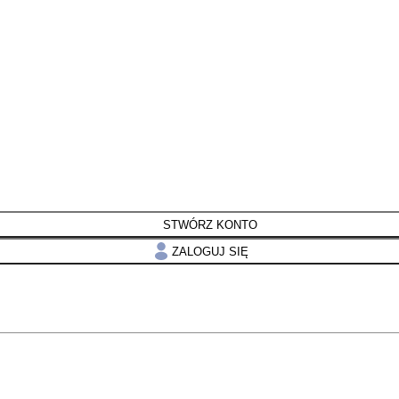
STWÓRZ KONTO
ZALOGUJ SIĘ