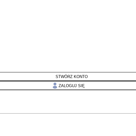
STWÓRZ KONTO
ZALOGUJ SIĘ