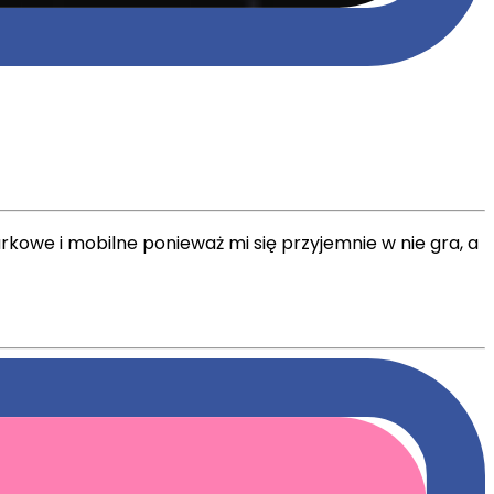
kowe i mobilne ponieważ mi się przyjemnie w nie gra, a