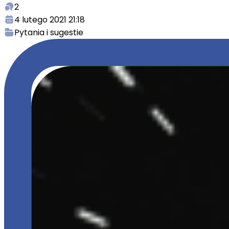
2
4 lutego 2021 21:18
Pytania i sugestie