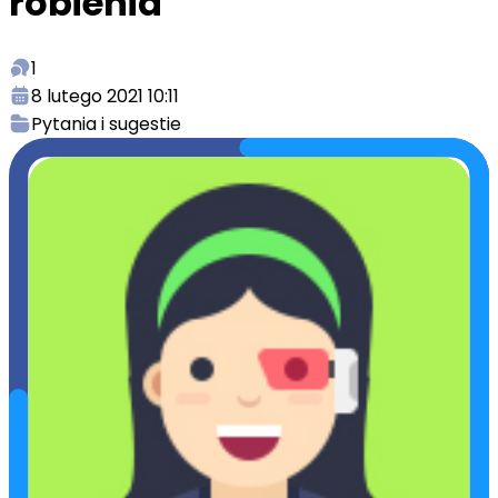
robienia
1
8 lutego 2021 10:11
Pytania i sugestie