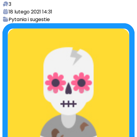
3
18 lutego 2021 14:31
Pytania i sugestie