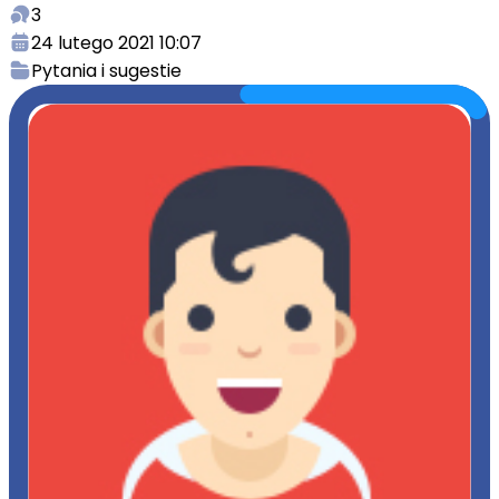
3
24 lutego 2021 10:07
Pytania i sugestie