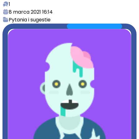
1
8 marca 2021 16:14
Pytania i sugestie