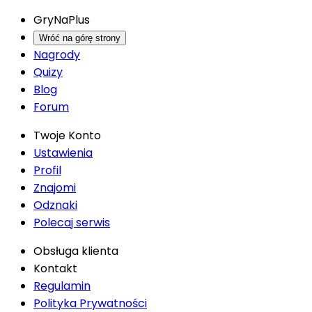
GryNaPlus
Wróć na górę strony
Nagrody
Quizy
Blog
Forum
Twoje Konto
Ustawienia
Profil
Znajomi
Odznaki
Polecaj serwis
Obsługa klienta
Kontakt
Regulamin
Polityka Prywatności