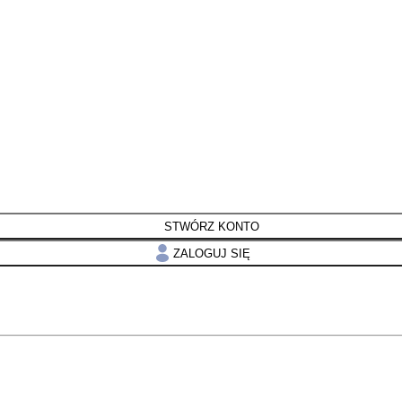
STWÓRZ KONTO
ZALOGUJ SIĘ