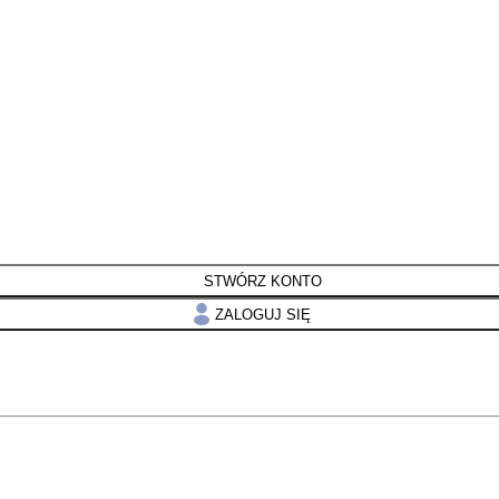
STWÓRZ KONTO
ZALOGUJ SIĘ