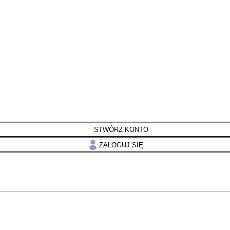
STWÓRZ KONTO
ZALOGUJ SIĘ