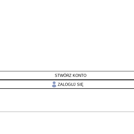
STWÓRZ KONTO
ZALOGUJ SIĘ