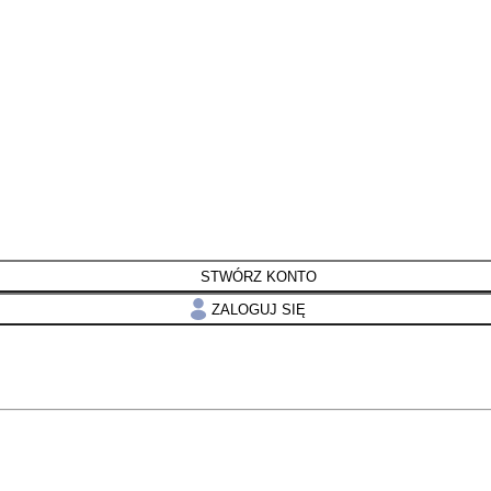
STWÓRZ KONTO
ZALOGUJ SIĘ