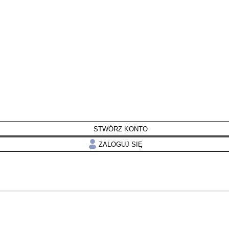
STWÓRZ KONTO
ZALOGUJ SIĘ