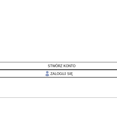
STWÓRZ KONTO
ZALOGUJ SIĘ