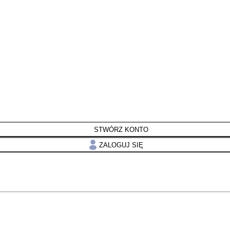
STWÓRZ KONTO
ZALOGUJ SIĘ