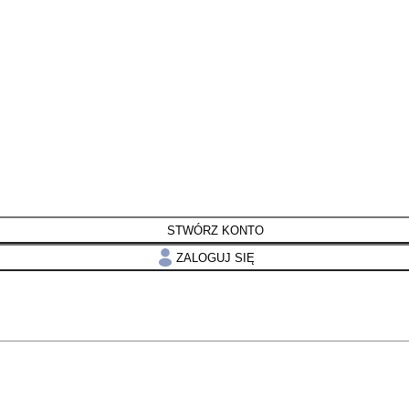
STWÓRZ KONTO
ZALOGUJ SIĘ