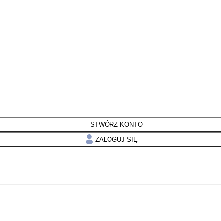
STWÓRZ KONTO
ZALOGUJ SIĘ