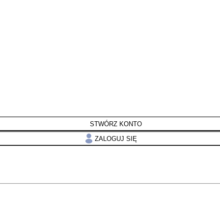
STWÓRZ KONTO
ZALOGUJ SIĘ