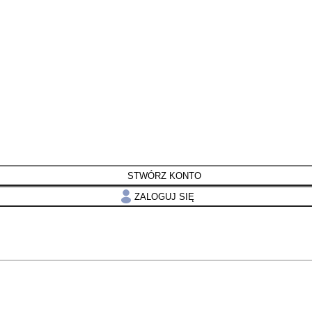
STWÓRZ KONTO
ZALOGUJ SIĘ