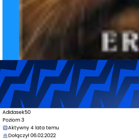
Adidasek50
Poziom
3
Aktywny
4 lata temu
Dołączył
06.02.2022