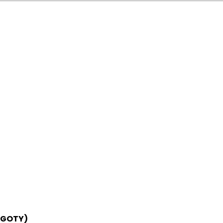
(GOTY)