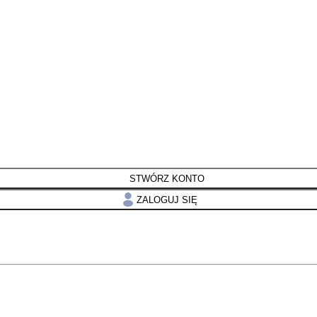
STWÓRZ KONTO
ZALOGUJ SIĘ