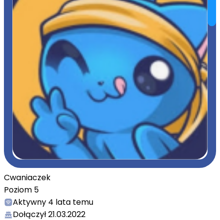
Cwaniaczek
Poziom
5
Aktywny
4 lata temu
Dołączył
21.03.2022