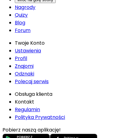
Nagrody
Quizy
Blog
Forum
Twoje Konto
Ustawienia
Profil
Znajomi
Odznaki
Polecaj serwis
Obsługa klienta
Kontakt
Regulamin
Polityka Prywatności
Pobierz naszą aplikację!