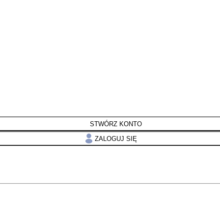
STWÓRZ KONTO
ZALOGUJ SIĘ