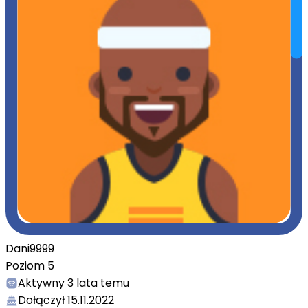
Dani9999
Poziom
5
Aktywny
3 lata temu
Dołączył
15.11.2022