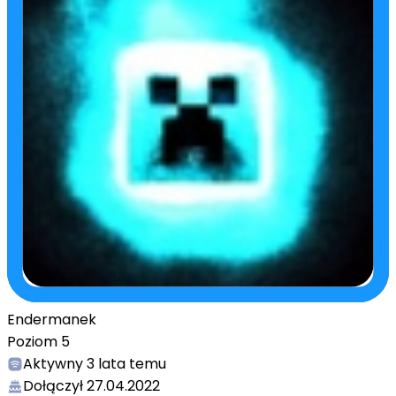
Endermanek
Poziom
5
Aktywny
3 lata temu
Dołączył
27.04.2022