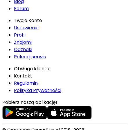
Blog
Forum
Twoje Konto
Ustawienia
Profil
Znajomi
Odznaki
Polecaj serwis
Obsługa klienta
Kontakt
Regulamin
Polityka Prywatności
Pobierz naszą aplikację!