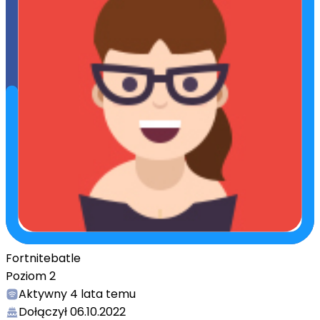
Fortnitebatle
Poziom
2
Aktywny
4 lata temu
Dołączył
06.10.2022