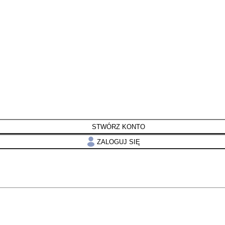
STWÓRZ KONTO
ZALOGUJ SIĘ