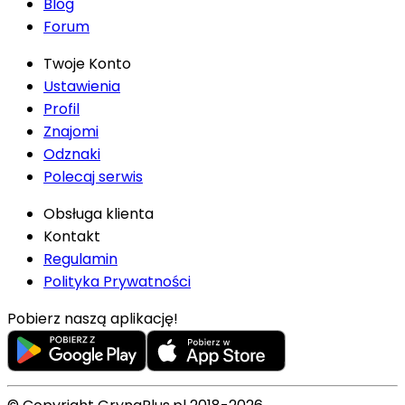
Blog
Forum
Twoje Konto
Ustawienia
Profil
Znajomi
Odznaki
Polecaj serwis
Obsługa klienta
Kontakt
Regulamin
Polityka Prywatności
Pobierz naszą aplikację!