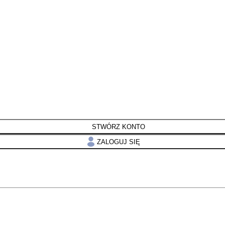
STWÓRZ KONTO
ZALOGUJ SIĘ