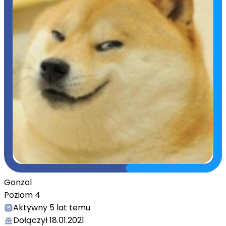
Gonzol
Poziom
4
Aktywny
5 lat temu
Dołączył
18.01.2021