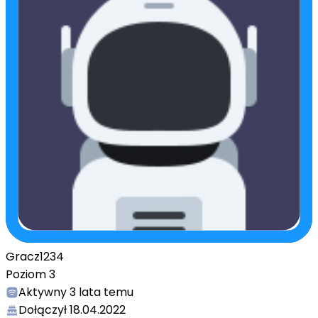
Gracz1234
Poziom
3
Aktywny
3 lata temu
Dołączył
18.04.2022