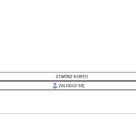
STWÓRZ KONTO
ZALOGUJ SIĘ