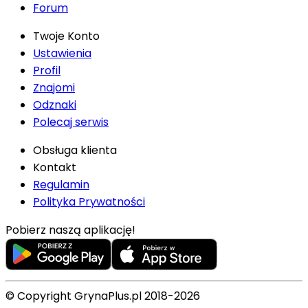
Forum
Twoje Konto
Ustawienia
Profil
Znajomi
Odznaki
Polecaj serwis
Obsługa klienta
Kontakt
Regulamin
Polityka Prywatności
Pobierz naszą aplikację!
© Copyright GrynaPlus.pl 2018-2026