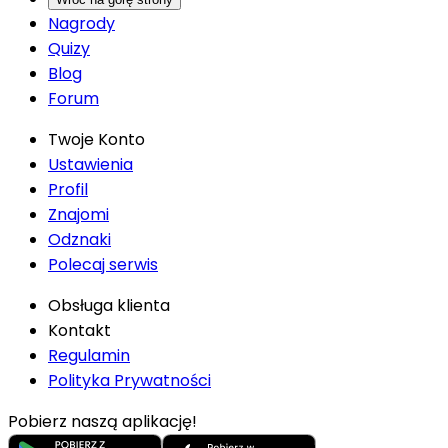
Nagrody
Quizy
Blog
Forum
Twoje Konto
Ustawienia
Profil
Znajomi
Odznaki
Polecaj serwis
Obsługa klienta
Kontakt
Regulamin
Polityka Prywatności
Pobierz naszą aplikację!