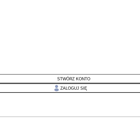
STWÓRZ KONTO
ZALOGUJ SIĘ