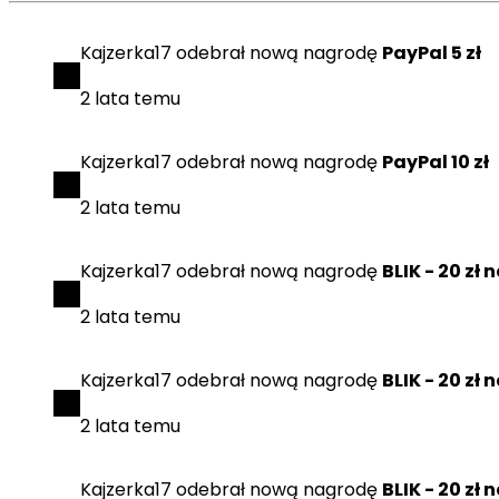
Kajzerka17
odebrał
nową nagrodę
PayPal 5 zł
2 lata temu
Kajzerka17
odebrał
nową nagrodę
PayPal 10 zł
2 lata temu
Kajzerka17
odebrał
nową nagrodę
BLIK - 20 zł 
2 lata temu
Kajzerka17
odebrał
nową nagrodę
BLIK - 20 zł 
2 lata temu
Kajzerka17
odebrał
nową nagrodę
BLIK - 20 zł 