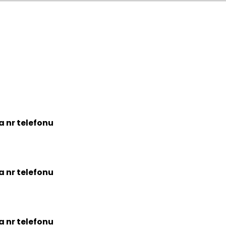
na nr telefonu
na nr telefonu
na nr telefonu