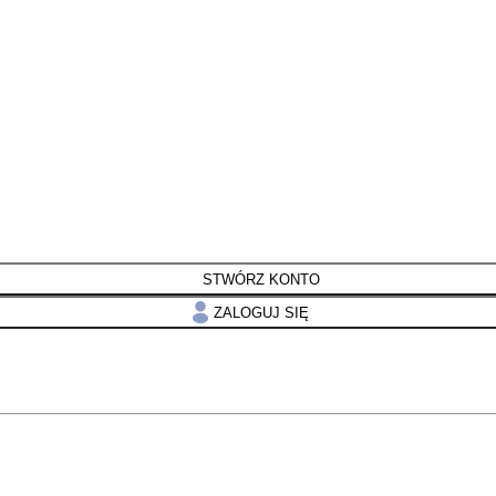
STWÓRZ KONTO
ZALOGUJ SIĘ