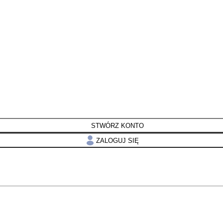
STWÓRZ KONTO
ZALOGUJ SIĘ