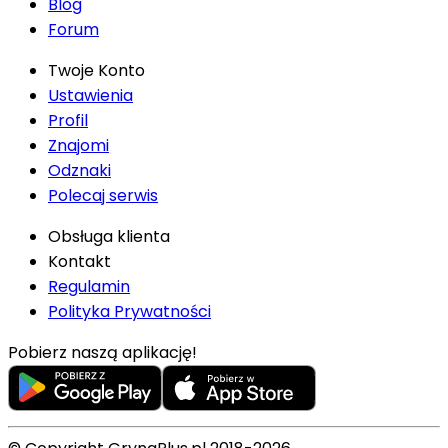
Blog
Forum
Twoje Konto
Ustawienia
Profil
Znajomi
Odznaki
Polecaj serwis
Obsługa klienta
Kontakt
Regulamin
Polityka Prywatności
Pobierz naszą aplikację!