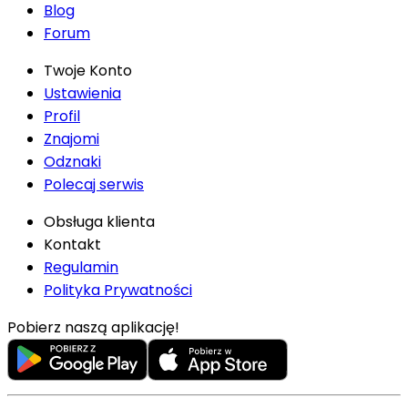
Blog
Forum
Twoje Konto
Ustawienia
Profil
Znajomi
Odznaki
Polecaj serwis
Obsługa klienta
Kontakt
Regulamin
Polityka Prywatności
Pobierz naszą aplikację!