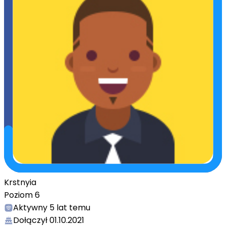
Krstnyia
Poziom
6
Aktywny
5 lat temu
Dołączył
01.10.2021