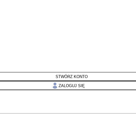
STWÓRZ KONTO
ZALOGUJ SIĘ